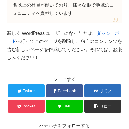
名以上の社員が働いており、様々な形で地域のコ
ミュニティへ貢献しています。
新しく WordPress ユーザーになった方は、
ダッシュボ
ード
へ行ってこのページを削除し、独自のコンテンツを
含む新しいページを作成してください。それでは、お楽
しみください !
シェアする
Twitter
Facebook
はてブ
Pocket
LINE
コピー
ハナハナをフォローする