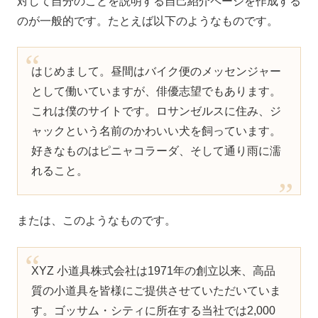
対して自分のことを説明する自己紹介ページを作成する
のが一般的です。たとえば以下のようなものです。
はじめまして。昼間はバイク便のメッセンジャー
として働いていますが、俳優志望でもあります。
これは僕のサイトです。ロサンゼルスに住み、ジ
ャックという名前のかわいい犬を飼っています。
好きなものはピニャコラーダ、そして通り雨に濡
れること。
または、このようなものです。
XYZ 小道具株式会社は1971年の創立以来、高品
質の小道具を皆様にご提供させていただいていま
す。ゴッサム・シティに所在する当社では2,000