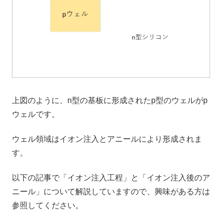
上図のように、n型の基板に形成されたp型のウェルがp
ウェルです。
ウェル領域はイオン注入とアニールにより形成されま
す。
以下の記事で「イオン注入工程」と「イオン注入後のア
ニール」について解説していますので、興味がある方は
参照してください。