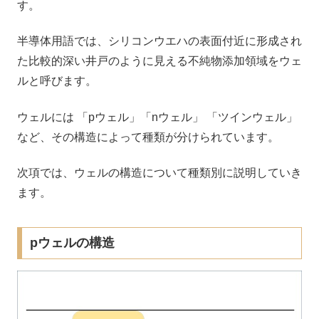
す。
半導体用語では、シリコンウエハの表面付近に形成され
た比較的深い井戸のように見える不純物添加領域をウェ
ルと呼びます。
ウェルには 「pウェル」「nウェル」 「ツインウェル」
など、その構造によって種類が分けられています。
次項では、ウェルの構造について種類別に説明していき
ます。
pウェルの構造