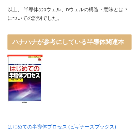
以上、 半導体のpウェル、nウェルの構造・意味とは？
についての説明でした。
ハナハナが参考にしている半導体関連本
はじめての半導体プロセス (ビギナーズブックス)