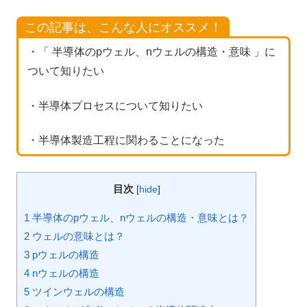
この記事は、こんな人にオススメ！
・「 半導体のpウェル、nウェルの構造・意味 」に
ついて知りたい
・半導体プロセスについて知りたい
・半導体製造工程に関わることになった
目次
[
hide
]
1 半導体のpウェル、nウェルの構造・意味とは？
2 ウェルの意味とは？
3 pウェルの構造
4 nウェルの構造
5 ツインウェルの構造