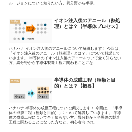
ルージョンについて知りたい方、異分野から半導...
イオン注入後のアニール（熱処
半導体
理）とは？【半導体プロセス】
ハナハナ イオン注入後のアニールについて解説します！ 今回は、
「イオン注入後のアニール（熱処理）とは？」について解説して
いきます。 半導体のイオン注入後のアニールついて全く知らない
方、異分野から半導体製造工程に関わることにな...
半導体の成膜工程（種類と目
半導体
的）とは？【概要】
ハナハナ 半導体の成膜工程について解説します！ 今回は、「半導
体の成膜工程（種類と目的）」について解説していきます。 半導
体の成膜工程について全く知らない方、異分野から半導体の製造
工程に関わることになった方など、初心者向けの...