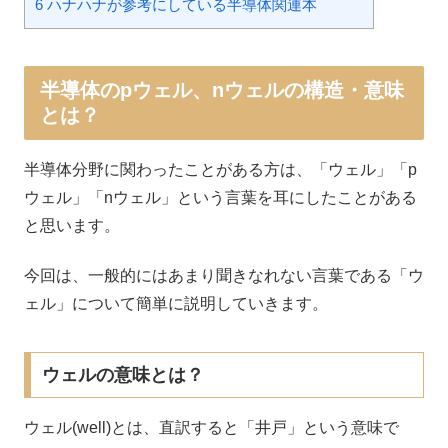
6 ハナハナが参考にしている半導体関連本
半導体のpウェル、nウェルの構造・意味
とは？
半導体分野に関わったことがある方は、「ウェル」「p
ウェル」「nウェル」という言葉を耳にしたことがある
と思います。
今回は、一般的にはあまり聞きなれない言葉である「ウ
ェル」について簡単に説明していきます。
ウェルの意味とは？
ウェル(well)とは、直訳すると「井戸」という意味で