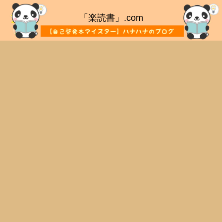
「楽読書」.com