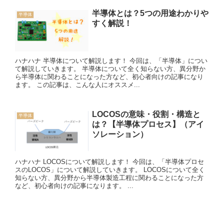
半導体とは？5つの用途わかりや
半導体
すく解説！
ハナハナ 半導体について解説します！ 今回は、「半導体」につい
て解説していきます。 半導体について全く知らない方、異分野か
ら半導体に関わることになった方など、初心者向けの記事になり
ます。 この記事は、こんな人にオススメ...
LOCOSの意味・役割・構造と
半導体
は？【半導体プロセス】（アイ
ソレーション）
ハナハナ LOCOSについて解説します！ 今回は、「半導体プロセ
スのLOCOS」について解説していきます。 LOCOSについて全く
知らない方、異分野から半導体製造工程に関わることになった方
など、初心者向けの記事になります。 ...