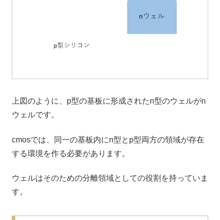
上図のように、p型の基板に形成されたn型のウェルがn
ウェルです。
cmosでは、同一の基板内にn型とp型両方の領域が存在
する環境を作る必要があります。
ウェルはそのための分離領域としての役割を持っていま
す。