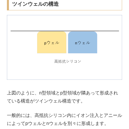
ツインウェルの構造
上図のように、n型領域とp型領域が隣あって形成され
ている構造がツインウェル構造です。
一般的には、高抵抗シリコン内にイオン注入とアニール
によってpウェルとnウェルを別々に形成します。