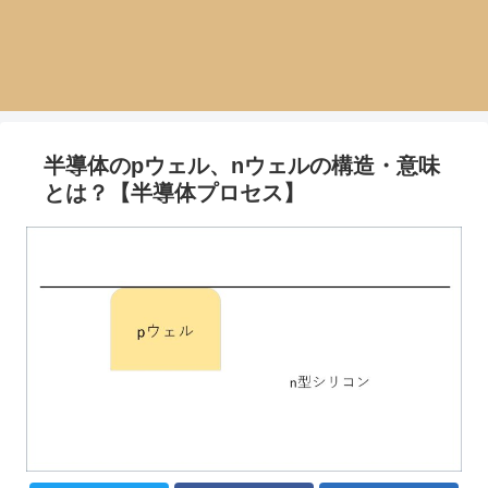
半導体のpウェル、nウェルの構造・意味
とは？【半導体プロセス】