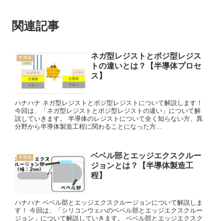
関連記事
ネガ型レジストとポジ型レジス
半導体
トの違いとは？【半導体プロセ
ス】
ハナハナ ネガ型レジストとポジ型レジストについて解説します！
今回は、「ネガ型レジストとポジ型レジストの違い」について解
説していきます。 半導体のレジストについて全く知らない方、異
分野から半導体製造工程に関わることになった方...
ベベル部とエッジエクスクルー
半導体
ジョンとは？【半導体製造工
程】
ハナハナ ベベル部とエッジエクスクルージョンについて解説しま
す！ 今回は、「シリコンウェハのベベル部とエッジエクスクルー
ジョン」について解説していきます。 ベベル部とエッジエクスク