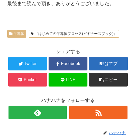
最後まで読んで頂き、ありがとうございました。
半導体
『はじめての半導体プロセス(ビギナーズブック)』
シェアする
Twitter
Facebook
はてブ
Pocket
LINE
コピー
ハナハナをフォローする
ハナハナ