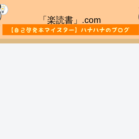
「楽読書」.com