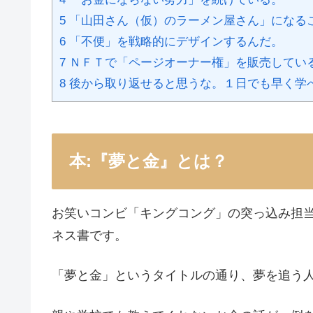
5 「山田さん（仮）のラーメン屋さん」になる
6 「不便」を戦略的にデザインするんだ。
7 ＮＦＴで「ページオーナー権」を販売してい
8 後から取り返せると思うな。１日でも早く学
本:『夢と金』とは？
お笑いコンビ「キングコング」の突っ込み担
ネス書です。
「夢と金」というタイトルの通り、夢を追う