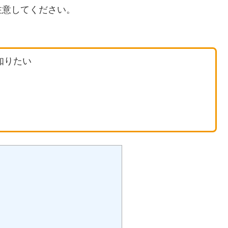
注意してください。
知りたい