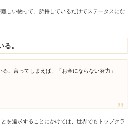
が難しい物って、所持しているだけでステータスにな
いる。
いる。言ってしまえば、「お金にならない努力」
ことを追求することにかけては、世界でもトップクラ