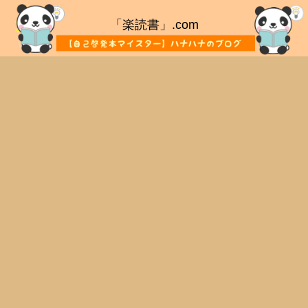
「楽読書」.com