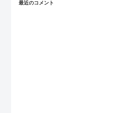
最近のコメント