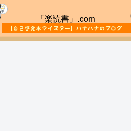
「楽読書」.com