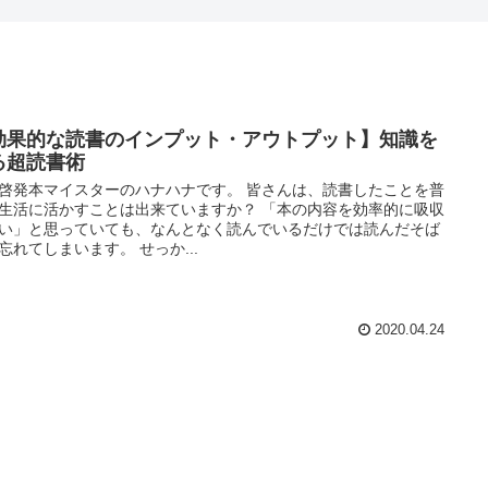
効果的な読書のインプット・アウトプット】知識を
る超読書術
啓発本マイスターのハナハナです。 皆さんは、読書したことを普
生活に活かすことは出来ていますか？ 「本の内容を効率的に吸収
い」と思っていても、なんとなく読んでいるだけでは読んだそば
忘れてしまいます。 せっか...
2020.04.24