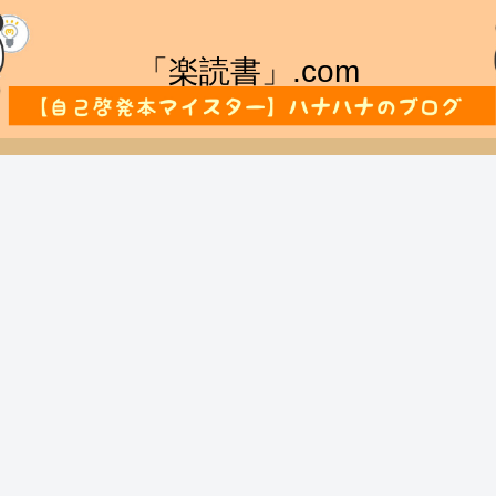
「楽読書」.com