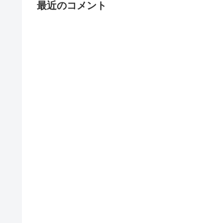
最近のコメント