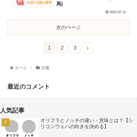
馬)
2022.07.11
次のページ
1
2
3
ホーム
読書
最近のコメント
人気記事
オリフラとノッチの違い・意味とは？【シ
リコンウェハの向きを決める】