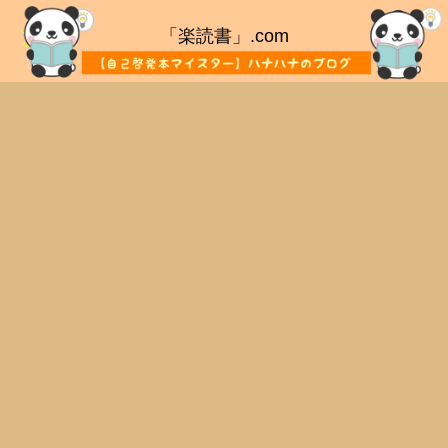
「楽読書」.com