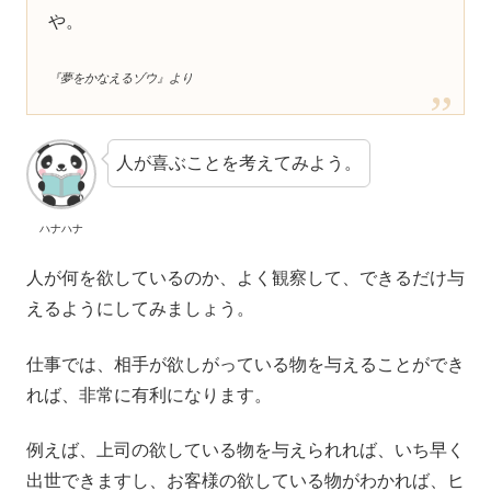
や。
『夢をかなえるゾウ』より
人が喜ぶことを考えてみよう。
ハナハナ
人が何を欲しているのか、よく観察して、できるだけ与
えるようにしてみましょう。
仕事では、相手が欲しがっている物を与えることができ
れば、非常に有利になります。
例えば、上司の欲している物を与えられれば、いち早く
出世できますし、お客様の欲している物がわかれば、ヒ