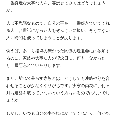
一番身近な大事な人を、喜ばせてみてはどうでしょう
か。
人は不思議なもので、自分の事を、一番好きでいてくれ
る人、お世話になった人をぞんざいに扱い、そうでない
人に時間を使ってしまうことがあります。
例えば、あまり接点の無かった同僚の送迎会には参加す
るのに、家族や大事な人の記念日に、何もしなかった
り、最悪忘れていたりします。
また、離れて暮らす家族とは、どうしても連絡や顔を合
わせることが少なくなりがちです。実家の両親に、何ヶ
月も連絡を取っていないという方もいるのではないでし
ょうか。
しかし、いつも自分の事を気にかけてくれたり、何かあ