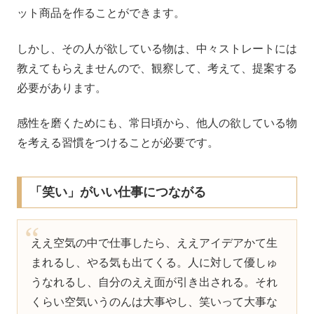
ット商品を作ることができます。
しかし、その人が欲している物は、中々ストレートには
教えてもらえませんので、観察して、考えて、提案する
必要があります。
感性を磨くためにも、常日頃から、他人の欲している物
を考える習慣をつけることが必要です。
「笑い」がいい仕事につながる
ええ空気の中で仕事したら、ええアイデアかて生
まれるし、やる気も出てくる。人に対して優しゅ
うなれるし、自分のええ面が引き出される。それ
くらい空気いうのんは大事やし、笑いって大事な