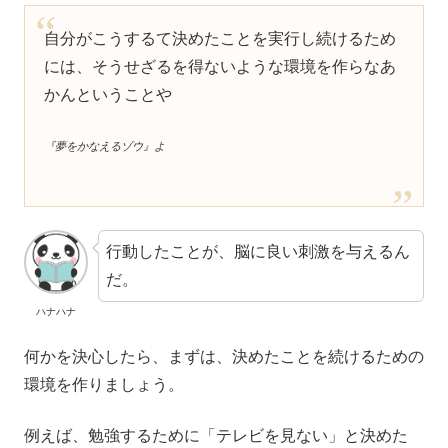
自分がこうするて決めたことを実行し続けるため
には、そうせざるを得ないような環境を作らなあ
かんということや
『夢をかなえるゾウ』よ
行動したことが、脳に良い刺激を与えるん
だ。
ハナハナ
何かを決心したら、まずは、決めたことを続けるための
環境を作りましょう。
例えば、勉強するために「テレビを見ない」と決めた