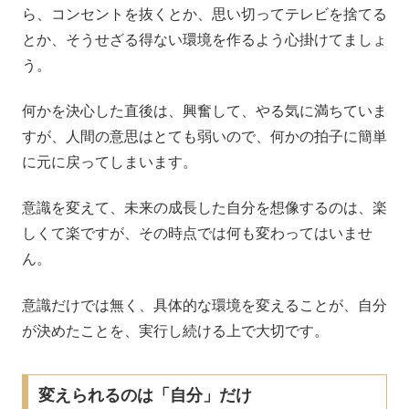
ら、コンセントを抜くとか、思い切ってテレビを捨てる
とか、そうせざる得ない環境を作るよう心掛けてましょ
う。
何かを決心した直後は、興奮して、やる気に満ちていま
すが、人間の意思はとても弱いので、何かの拍子に簡単
に元に戻ってしまいます。
意識を変えて、未来の成長した自分を想像するのは、楽
しくて楽ですが、その時点では何も変わってはいませ
ん。
意識だけでは無く、具体的な環境を変えることが、自分
が決めたことを、実行し続ける上で大切です。
変えられるのは「自分」だけ