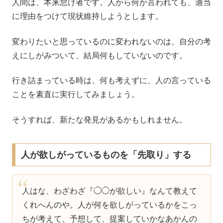
人間は、本来怠け者です。人から何か言われても、適当
に理由をつけて現状維持しようとします。
変わりたいと思っているのに変われないのは、自分の考
えにしがみついて、結局何もしていないのです。
行き詰まっている時は、何も考えずに、人の言っている
ことを素直に実行してみましょう。
そうすれば、新たな発見があるかもしれません。
人が欲しがっているものを「先取り」する
人はな、わざわざ『◯◯が欲しい』なんて教えて
くれへんのや。人が何を欲しがっているかをこっ
ちが考えて、予想して、提案していかなあかんの