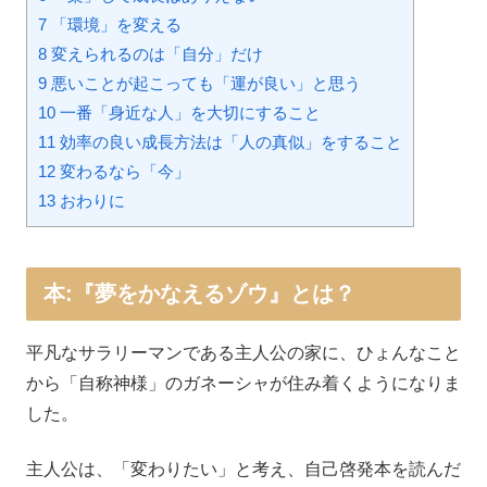
7 「環境」を変える
8 変えられるのは「自分」だけ
9 悪いことが起こっても「運が良い」と思う
10 一番「身近な人」を大切にすること
11 効率の良い成長方法は「人の真似」をすること
12 変わるなら「今」
13 おわりに
本:『夢をかなえるゾウ』とは？
平凡なサラリーマンである主人公の家に、ひょんなこと
から「自称神様」のガネーシャが住み着くようになりま
した。
主人公は、「変わりたい」と考え、自己啓発本を読んだ