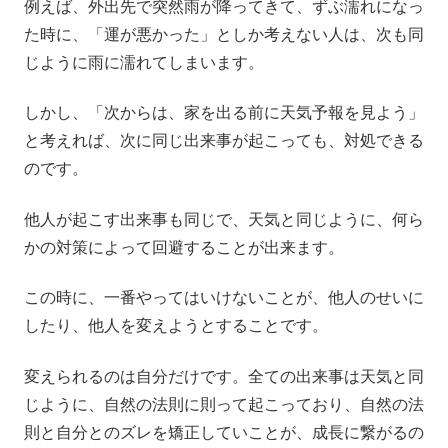
例えば、外出先で突然雨が降ってきて、ずぶ濡れになっ
た時に、「運が悪かった」としか考えない人は、次も同
じように雨に濡れてしまいます。
しかし、「次からは、家を出る前に天気予報を見よう」
と考えれば、次に同じ出来事が起こっても、対処できる
のです。
他人が起こす出来事も同じで、天気と同じように、何ら
かの対策によって回避することが出来ます。
この時に、一番やってはいけないことが、他人のせいに
したり、他人を変えようとすることです。
変えられるのは自分だけです。全ての出来事は天気と同
じように、自然の法則に則って起こっており、自然の法
則と自分とのズレを矯正していことが、成長に繋がるの