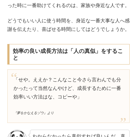
った時に一番助けてくれるのは、家族や身近な人です。
どうでもいい人に使う時間を、身近な一番大事な人へ感
謝を伝えたり、喜ばせる時間にしてはどうでしょうか。
効率の良い成長方法は「人の真似」をするこ
と
「せや。ええか？こんなこと今さら言わんでも分
かったって当然なんやけど、成長するために一番
効率いい方法はな、コピーや」
『夢をかなえるゾウ』より
わからなかったら真似すれば良いんだ。真