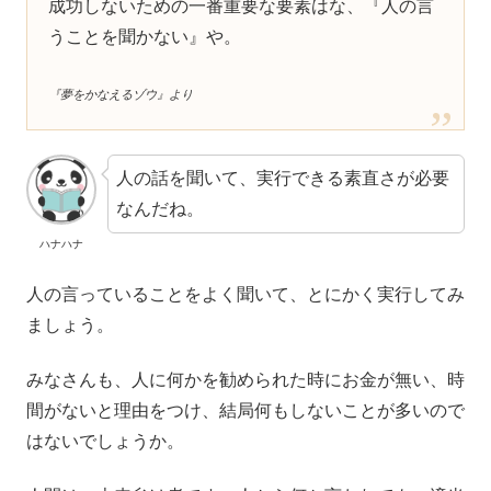
成功しないための一番重要な要素はな、『人の言
うことを聞かない』や。
『夢をかなえるゾウ』より
人の話を聞いて、実行できる素直さが必要
なんだね。
ハナハナ
人の言っていることをよく聞いて、とにかく実行してみ
ましょう。
みなさんも、人に何かを勧められた時にお金が無い、時
間がないと理由をつけ、結局何もしないことが多いので
はないでしょうか。