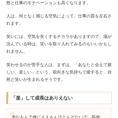
然と仕事のモチベーションも高くなります。
人は、何となく感じる空気によって、仕事の質を左右さ
れます。
笑いには、空気を良くするチカラがありますので、場が
沈んでいる時は、笑いを取り入れてみるのもいいかもし
れません。
笑わせるのが苦手な人は、まずは、「あなたと会えて嬉
しい、楽しい」という、前向きな気持ちで接すると、自
然と笑いが生まれるそうです。
「楽」して成長はありえない
楽なもんで体にええもんほとんどないで。筋肉