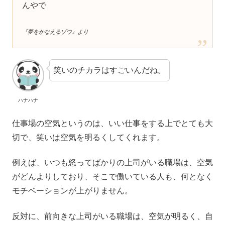
んやで
『夢をかなえるゾウ』より
笑いのチカラはすごいんだね。
ハナハナ
仕事場の空気というのは、いい仕事をする上でとても大
切で、笑いは空気を明るくしてくれます。
例えば、いつも怒ってばかりの上司がいる職場は、空気
がどんよりしており、そこで働いている人も、何となく
モチベーションが上がりません。
反対に、前向きな上司がいる職場は、空気が明るく、自