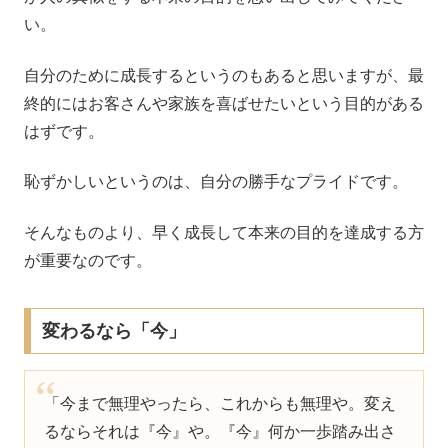
い。
自分のために成長するというのもあると思いますが、最
終的にはお客さんや家族を喜ばせたいという目的がある
はずです。
恥ずかしいというのは、自分の勝手なプライドです。
そんなものより、早く成長して本来の目的を達成する方
が重要なのです。
変わるなら「今」
「今まで無理やったら、これからも無理や。変え
るならそれは『今』や。『今』何か一歩踏み出さ