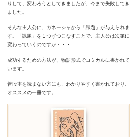
りして、変わろうとしてきましたが、今まで失敗してき
ました。
そんな主人公に、ガネーシャから「課題」が与えられま
す。「課題」を１つずつこなすことで、主人公は次第に
変わっていくのですが・・・
成功するための方法が、物語形式でコミカルに書かれて
います。
普段本を読まない方にも、わかりやすく書かれており、
オススメの一冊です。