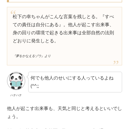
松下の幸ちゃんがこんな言葉を残しとる。『すべ
ての責任は自分にある』。他人が起こす出来事、
身の回りの環境で起きる出来事は全部自然の法則
どおりに発生しとる。
『夢をかなえるゾウ』より
何でも他人のせいにする人っているよね
(^^;;
ハナハナ
他人が起こす出来事も、天気と同じと考えるといいでし
ょう。