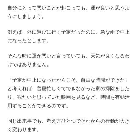
自分にとって悪いことが起こっても、運が良いと思うよ
うにしましょう。
例えば、外に遊びに行く予定だったのに、急な雨で中止
になったとします。
そんな時に運が悪いと言っていても、天気が良くなるわ
けではありません。
「予定が中止になったからこそ、自由な時間ができた」
と考えれば、普段忙しくてできなかった家の掃除をした
り、観たいと思っていた映画を見るなど、時間を有効活
用することができるのです。
同じ出来事でも、考え方ひとつでそれからの行動が大き
く変わります。