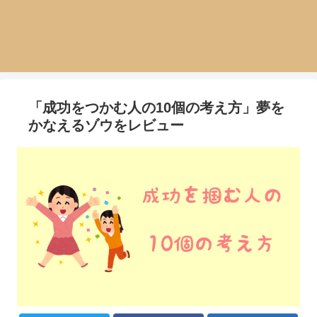
「成功をつかむ人の10個の考え方」夢を
かなえるゾウをレビュー