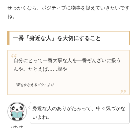
せっかくなら、ポジティブに物事を捉えていきたいです
ね。
一番「身近な人」を大切にすること
自分にとって一番大事な人を一番ぞんざいに扱う
んや。たとえば……親や
『夢をかなえるゾウ』より
身近な人のありがたみって、中々気づかな
いよね。
ハナハナ