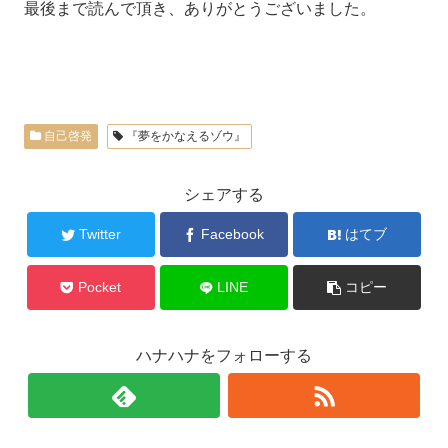
最後まで読んで頂き、ありがとうございました。
自己啓発
『夢をかなえるゾウ』
シェアする
Twitter
Facebook
はてブ
Pocket
LINE
コピー
ハナハナをフォローする