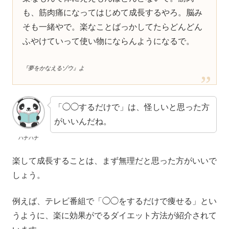
も、筋肉痛になってはじめて成長するやろ。脳み
そも一緒やで。楽なことばっかしてたらどんどん
ふやけていって使い物にならんようになるで。
『夢をかなえるゾウ』よ
「◯◯するだけで」は、怪しいと思った方
がいいんだね。
ハナハナ
楽して成長することは、まず無理だと思った方がいいで
しょう。
例えば、テレビ番組で「◯◯をするだけで痩せる」とい
うように、楽に効果がでるダイエット方法が紹介されて