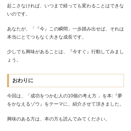
起こさなければ、いつまで経っても変わることはできな
いのです。
あなたが、「『今』この瞬間」一歩踏み出せば、それは
本当にとてつもなく大きな成長です。
少しでも興味があることは、『今すぐ』行動してみまし
ょう。
おわりに
今回は、「成功をつかむ人の10個の考え方 」を本:『夢
をかなえるゾウ』をテーマに、紹介させて頂きました。
興味のある方は、本の方も読んでみてください。