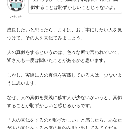
似することは恥ずかしいことじゃないよ。
ハナハナ
成長したいと思ったら、まずは、お手本にしたい人を見
つけて、その人を真似てみましょう。
人の真似をするというのは、色々な所で言われていて、
皆さんも一度は聞いたことがあるかと思います。
しかし、実際に人の真似を実践している人は、少ないよ
うに思います。
なぜ、人の真似を実践に移す人が少ないかいうと、真似
することが恥ずかしいと感じるからです。
「人の真似をするのが恥ずかしい」と感じたら、あなた
が人の真似をする本来の目的を思い出してみてくださ