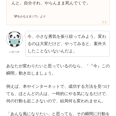
んと。自分それ、やらんまま死んでくで」
『夢をかなえるゾウ』より
今、小さな勇気を振り絞ってみよう。変わ
るのは大変だけど、やってみると、案外大
したことないないんだよ。
ハナハナ
あなたが変わりたいと思っているのなら、「『今』この
瞬間」動き出しましょう。
例えば、本やインターネットで、成功する方法を見つけ
ても、ほとんどの人は、一時的にやる気になるだけで、
何の行動も起こさないので、結局何も変われません。
「あんな風になりたい」と思っても、その瞬間に行動を