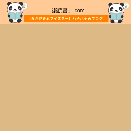
「楽読書」.com