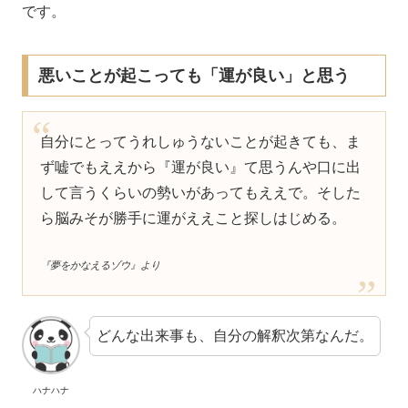
です。
悪いことが起こっても「運が良い」と思う
自分にとってうれしゅうないことが起きても、ま
ず嘘でもええから『運が良い』て思うんや口に出
して言うくらいの勢いがあってもええで。そした
ら脳みそが勝手に運がええこと探しはじめる。
『夢をかなえるゾウ』より
どんな出来事も、自分の解釈次第なんだ。
ハナハナ