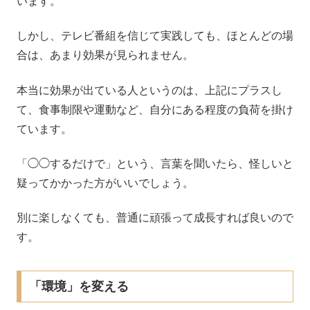
います。
しかし、テレビ番組を信じて実践しても、ほとんどの場
合は、あまり効果が見られません。
本当に効果が出ている人というのは、上記にプラスし
て、食事制限や運動など、自分にある程度の負荷を掛け
ています。
「◯◯するだけで」という、言葉を聞いたら、怪しいと
疑ってかかった方がいいでしょう。
別に楽しなくても、普通に頑張って成長すれば良いので
す。
「環境」を変える