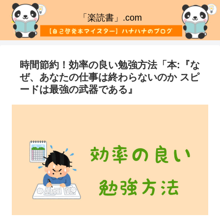
「楽読書」.com
時間節約！効率の良い勉強方法「本:『な
ぜ、あなたの仕事は終わらないのか スピ
ードは最強の武器である』