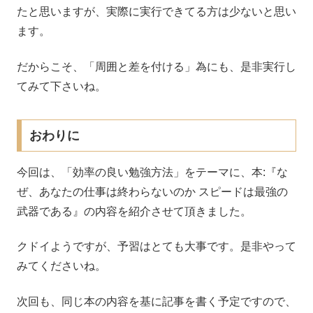
たと思いますが、実際に実行できてる方は少ないと思い
ます。
だからこそ、「周囲と差を付ける」為にも、是非実行し
てみて下さいね。
おわりに
今回は、「効率の良い勉強方法」をテーマに、本:『な
ぜ、あなたの仕事は終わらないのか スピードは最強の
武器である』の内容を紹介させて頂きました。
クドイようですが、予習はとても大事です。是非やって
みてくださいね。
次回も、同じ本の内容を基に記事を書く予定ですので、