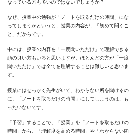
なっている方も多いのではないでしょうか？
なぜ、授業中の勉強が「ノートを取るだけの時間」にな
ってしまうかというと、授業の内容が、「初めて聞くこ
と」だからです。
中には、授業の内容を「一度聞いただけ」で理解できる
頭の良い方もいると思いますが、ほとんどの方が「一度
聞いただけ」では全てを理解することは難しいと思いま
す。
授業にはせっかく先生がいて、わからない所を聞けるの
に、「ノートを取るだけの時間」にしてしまうのは、も
ったいないです、
「予習」することで、「授業」を「ノートを取るだけの
時間」から、「理解度を高める時間」や「わからない箇