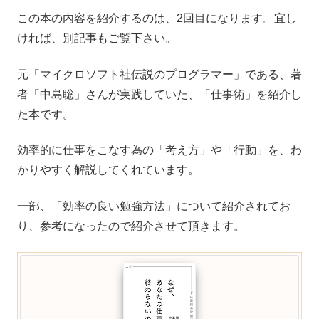
この本の内容を紹介するのは、2回目になります。宜し
ければ、別記事もご覧下さい。
元「マイクロソフト社伝説のプログラマー」である、著
者「中島聡」さんが実践していた、「仕事術」を紹介し
た本です。
効率的に仕事をこなす為の「考え方」や「行動」を、わ
かりやすく解説してくれています。
一部、「効率の良い勉強方法」について紹介されてお
り、参考になったので紹介させて頂きます。