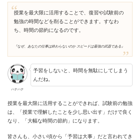
授業を最大限に活用することで、復習や試験前の
勉強の時間などを削ることができます。すなわ
ち、時間の節約になるのです。
『なぜ、あなたの仕事は終わらないのか スピードは最強の武器である』
予習をしないと、時間を無駄にしてしまう
んだね。
ハナハナ
授業を最大限に活用することができれば、試験前の勉強
は、「授業で理解したことを少し思い出す」だけで良く
なり、「大幅な時間の節約」になります。
皆さんも、小さい頃から「予習は大事」だと言われてき