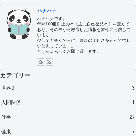
ハナハナ
ハナハナです。
年間100冊以上の本〔主に自己啓発本〕を読んで
おり、その中から厳選した情報を皆様に発信して
います。
少しでも多くの人に、読書の楽しさを知って欲し
いと思っています。
どうぞよろしくお願い致します。
カテゴリー
世界史
3
人間関係
11
仕事
27
健康
7