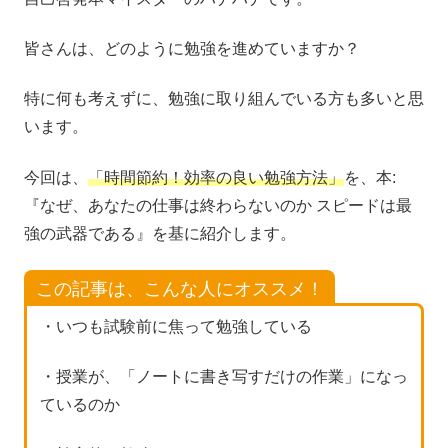
皆さんは、どのように勉強を進めていますか？
特に何も考えずに、勉強に取り組んでいる方も多いと思
います。
今回は、
「時間節約！効率の良い勉強方法」
を、本:
『なぜ、あなたの仕事は終わらないのか スピードは最
強の武器である』を基に紹介します。
この記事は、こんな人にオススメ！
・いつも試験前に焦って勉強している
・授業が、「ノートに書き写すだけの作業」になっ
ているのか