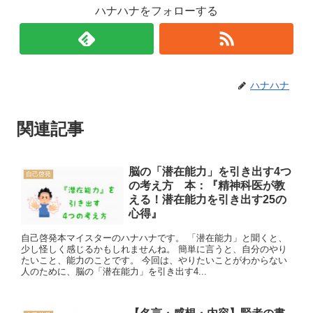
ハナハナをフォローする
ハナハナ
関連記事
脳の「潜在能力」を引き出す4つ
自己啓発
の考え方 本：『精神科医が教
える！潜在能力を引き出す25の
心得』
自己啓発本マイスターのハナハナです。 「潜在能力」と聞くと、
少し怪しく感じるかもしれませんね。 簡単に言うと、自分のやり
たいこと、能力のことです。 今回は、やりたいことがわからない
人のために、脳の「潜在能力」を引き出す4...