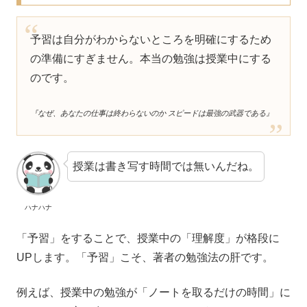
予習は自分がわからないところを明確にするため
の準備にすぎません。本当の勉強は授業中にする
のです。
『なぜ、あなたの仕事は終わらないのか スピードは最強の武器である』
授業は書き写す時間では無いんだね。
ハナハナ
「予習」をすることで、授業中の「理解度」が格段に
UPします。「予習」こそ、著者の勉強法の肝です。
例えば、授業中の勉強が「ノートを取るだけの時間」に