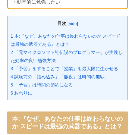
・効率的に勉強したい
目次
[
hide
]
1 本:『なぜ、あなたの仕事は終わらないのか スピード
は最強の武器である』とは？
2 「元マイクロソフト社伝説のプログラマー」が実践し
た効率の良い勉強方法
3 「予習」をすることで「授業」を最大限に生かせる
4 試験前の「詰め込み」「徹夜」は時間の無駄
5 「予習」は時間の節約になる
6 おわりに
本:『なぜ、あなたの仕事は終わらないの
か スピードは最強の武器である』とは？