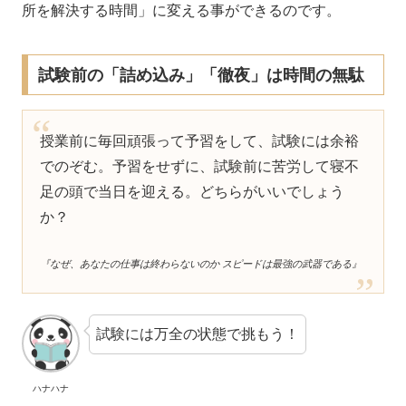
所を解決する時間」に変える事ができるのです。
試験前の「詰め込み」「徹夜」は時間の無駄
授業前に毎回頑張って予習をして、試験には余裕
でのぞむ。予習をせずに、試験前に苦労して寝不
足の頭で当日を迎える。どちらがいいでしょう
か？
『なぜ、あなたの仕事は終わらないのか スピードは最強の武器である』
試験には万全の状態で挑もう！
ハナハナ