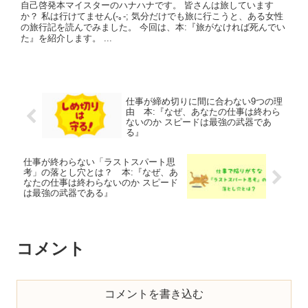
自己啓発本マイスターのハナハナです。 皆さんは旅しています
か？ 私は行けてません(-｡-; 気分だけでも旅に行こうと、ある女性
の旅行記を読んでみました。 今回は、本:『旅がなければ死んでい
た』を紹介します。 ...
仕事が締め切りに間に合わない9つの理
由 本:『なぜ、あなたの仕事は終わら
ないのか スピードは最強の武器であ
る』
仕事が終わらない「ラストスパート思
考」の落とし穴とは？ 本:『なぜ、あ
なたの仕事は終わらないのか スピード
は最強の武器である』
コメント
コメントを書き込む