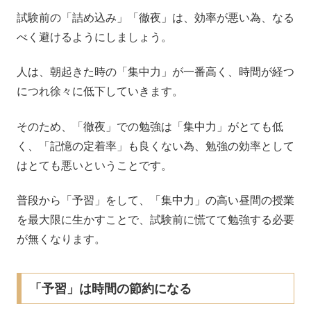
試験前の「詰め込み」「徹夜」は、効率が悪い為、なる
べく避けるようにしましょう。
人は、朝起きた時の「集中力」が一番高く、時間が経つ
につれ徐々に低下していきます。
そのため、「徹夜」での勉強は「集中力」がとても低
く、「記憶の定着率」も良くない為、勉強の効率として
はとても悪いということです。
普段から「予習」をして、「集中力」の高い昼間の授業
を最大限に生かすことで、試験前に慌てて勉強する必要
が無くなります。
「予習」は時間の節約になる