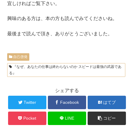
宜しければご覧下さい。
興味のある方は、本の方も読んでみてくださいね。
最後まで読んで頂き、ありがとうございました。
自己啓発
『なぜ、あなたの仕事は終わらないのか スピードは最強の武器であ
る』
シェアする
Twitter
Facebook
はてブ
Pocket
LINE
コピー