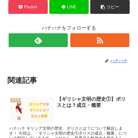
Pocket
LINE
コピー
ハナハナをフォローする
ハナハナ
関連記事
【ギリシャ文明の歴史①】ポリ
世界史
スとは？成立・概要
ハナハナ ギリシア文明の歴史、ポリスとは？について解説しま
す！ 今回は、「ギリシャ文明の歴史①ポリスの成立・概要」につ