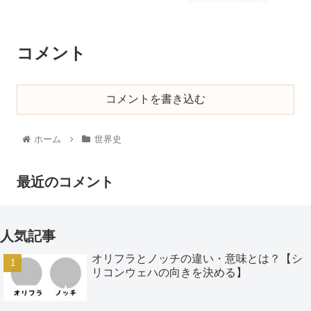
コメント
コメントを書き込む
ホーム
世界史
最近のコメント
人気記事
オリフラとノッチの違い・意味とは？【シ
リコンウェハの向きを決める】