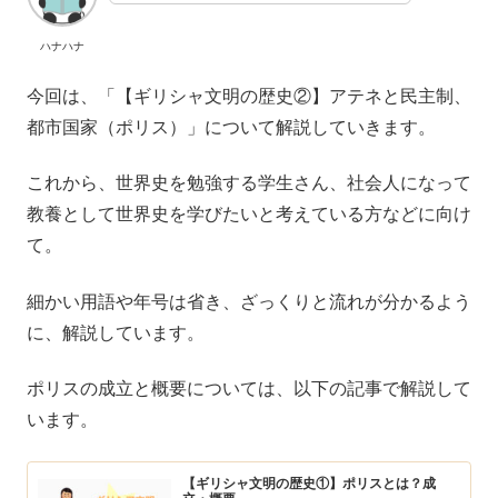
ハナハナ
今回は、「【ギリシャ文明の歴史②】アテネと民主制、
都市国家（ポリス）」について解説していきます。
これから、世界史を勉強する学生さん、社会人になって
教養として世界史を学びたいと考えている方などに向け
て。
細かい用語や年号は省き、ざっくりと流れが分かるよう
に、解説しています。
ポリスの成立と概要については、以下の記事で解説して
います。
【ギリシャ文明の歴史①】ポリスとは？成