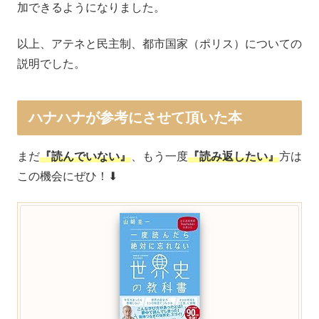
加できるようになりました。
以上、アテネと民主制、都市国家（ポリス）についての
説明でした。
ハナハナが参考にさせて頂いた本
まだ
『読んでいない』
、もう一度
『読み返したい』
方は
この機会にぜひ！⬇︎