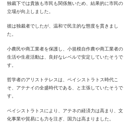
独裁下では貴族も市民も関係無いため、結果的に市民の
立場が向上しました。
彼は独裁者でしたが、温和で民主的な態度を貫きまし
た。
小農民や商工業者を保護し、小規模自作農や商工業者の
生活や生産活動は、良好なレベルで安定していたそうで
す。
哲学者のアリストテレスは、ペイシストラトス時代こ
そ、アテナイの全盛時代である、と主張していたそうで
す。
ペイシストラトスにより、アテネの経済力は高まり、文
化事業や貿易にも力を注ぎ、国力は高まりました。