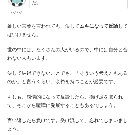
だ。
ハナハナ
厳しい言葉を言われても、決して
ムキになって反論
して
はいけません。
世の中には、たくさんの人がいるので、中には自分と合
わない人もいます。
決して納得できないことでも、「そういう考え方もある
のか」と言うくらい、余裕を持つことが必要です。
もしも、感情的になって反論したら、揚げ足を取られ
て、そこから喧嘩に発展することもあるでしょう。
言い返したら負けです。受け流して、忘れてしまいまし
ょう。