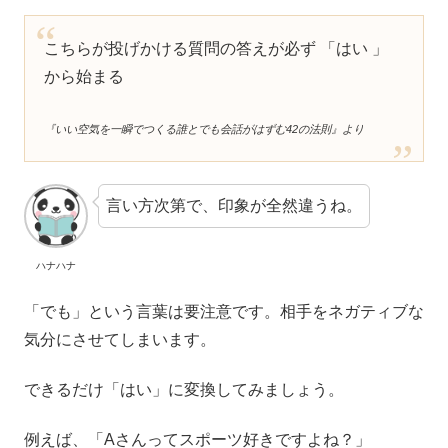
こちらが投げかける質問の答えが必ず 「はい 」
から始まる
『いい空気を一瞬でつくる誰とでも会話がはずむ42の法則』より
言い方次第で、印象が全然違うね。
ハナハナ
「でも」という言葉は要注意です。相手をネガティブな
気分にさせてしまいます。
できるだけ「はい」に変換してみましょう。
例えば、「Aさんってスポーツ好きですよね？」