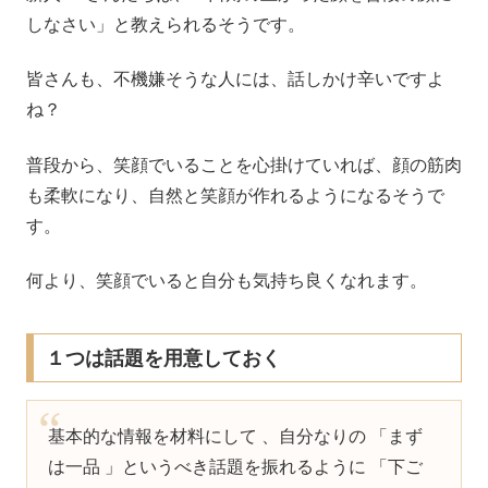
しなさい」と教えられるそうです。
皆さんも、不機嫌そうな人には、話しかけ辛いですよ
ね？
普段から、笑顔でいることを心掛けていれば、顔の筋肉
も柔軟になり、自然と笑顔が作れるようになるそうで
す。
何より、笑顔でいると自分も気持ち良くなれます。
１つは話題を用意しておく
基本的な情報を材料にして 、自分なりの 「まず
は一品 」というべき話題を振れるように 「下ご