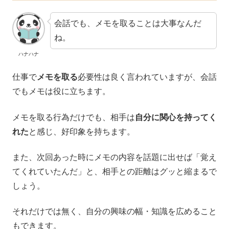
会話でも、メモを取ることは大事なんだ
ね。
ハナハナ
仕事で
メモを取る
必要性は良く言われていますが、会話
でもメモは役に立ちます。
メモを取る行為だけでも、相手は
自分に関心を持ってく
れた
と感じ、好印象を持ちます。
また、次回あった時にメモの内容を話題に出せば「覚え
てくれていたんだ」と、相手との距離はグッと縮まるで
しょう。
それだけでは無く、自分の興味の幅・知識を広めること
もできます。