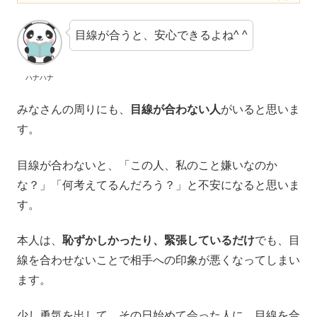
目線が合うと、安心できるよね^ ^
ハナハナ
みなさんの周りにも、
目線が合わない人
がいると思いま
す。
目線が合わないと、「この人、私のこと嫌いなのか
な？」「何考えてるんだろう？」と不安になると思いま
す。
本人は、
恥ずかしかったり、緊張しているだけ
でも、目
線を合わせないことで相手への印象が悪くなってしまい
ます。
少し勇気を出して、その日始めて会った人に、目線を合