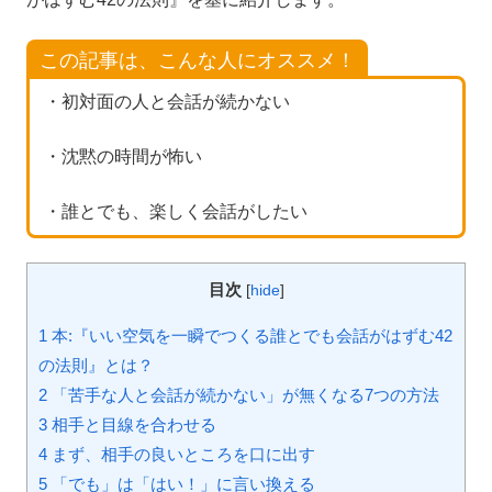
この記事は、こんな人にオススメ！
・初対面の人と会話が続かない
・沈黙の時間が怖い
・誰とでも、楽しく会話がしたい
目次
[
hide
]
1 本:『いい空気を一瞬でつくる誰とでも会話がはずむ42
の法則』とは？
2 「苦手な人と会話が続かない」が無くなる7つの方法
3 相手と目線を合わせる
4 まず、相手の良いところを口に出す
5 「でも」は「はい！」に言い換える