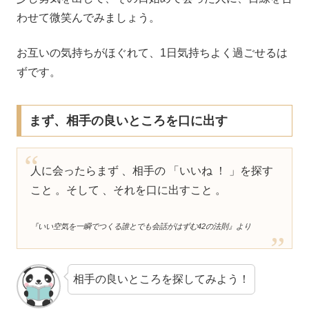
わせて微笑んでみましょう。
お互いの気持ちがほぐれて、1日気持ちよく過ごせるは
ずです。
まず、相手の良いところを口に出す
人に会ったらまず 、相手の 「いいね ！ 」を探す
こと 。そして 、それを口に出すこと 。
『いい空気を一瞬でつくる誰とでも会話がはずむ42の法則』より
相手の良いところを探してみよう！