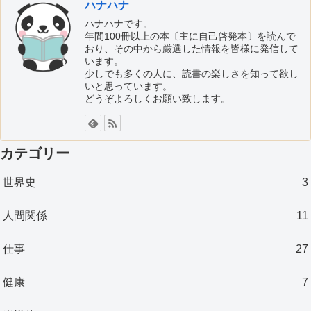
ハナハナ
ハナハナです。
年間100冊以上の本〔主に自己啓発本〕を読んで
おり、その中から厳選した情報を皆様に発信して
います。
少しでも多くの人に、読書の楽しさを知って欲し
いと思っています。
どうぞよろしくお願い致します。
カテゴリー
世界史
3
人間関係
11
仕事
27
健康
7