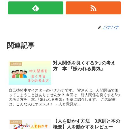
ハナハナ
関連記事
対人関係を良くする3つの考え
人間関係
方 本:『嫌われる勇気』
自己啓発本マイスターのハナハナです。 皆さんは、人間関係で困
ってしまうことはありませんか？ 今回は、対人関係を良くする3つ
の考え方を、本:『嫌われる勇気』を基に紹介します。 この記事
は、こんな人にオススメ！ ・人と意見が...
【人を動かす方法 3原則と本の
人間関係
概要】人を動かすをレビュー