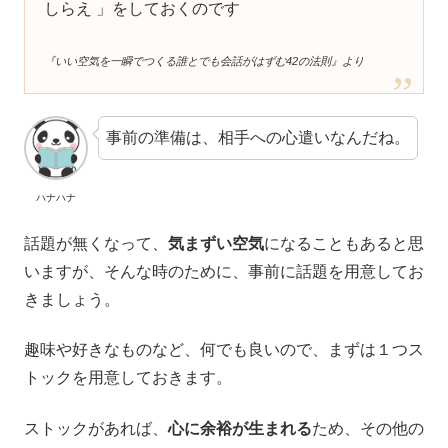
しらえ 」をしておくのです
『いい空気を一瞬でつくる誰とでも会話がはずむ42の法則』より
事前の準備は、相手への心遣いなんだね。
ハナハナ
話題が無くなって、
気まずい空気
になることもあると思
いますが、そんな時のために、事前に話題を用意してお
きましょう。
趣味や好きなものなど、何でも良いので、まずは１つス
トックを用意しておきます。
ストックがあれば、
心に余裕が生まれる
ため、その他の