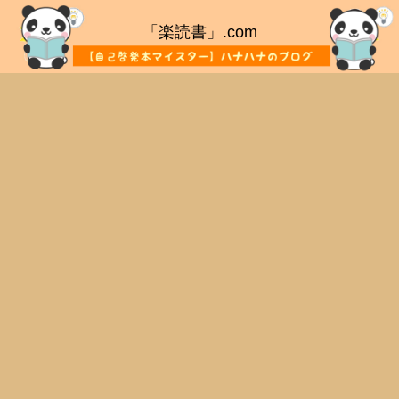
「楽読書」.com