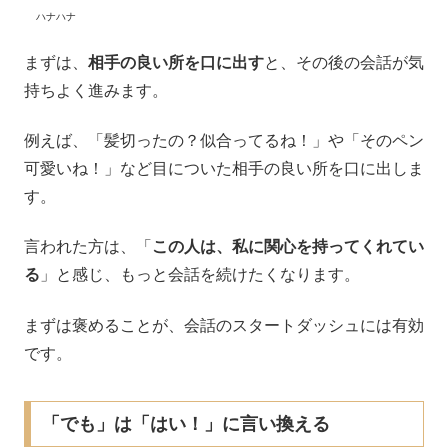
ハナハナ
まずは、
相手の良い所を口に出す
と、その後の会話が気
持ちよく進みます。
例えば、「髪切ったの？似合ってるね！」や「そのペン
可愛いね！」など目についた相手の良い所を口に出しま
す。
言われた方は、「
この人は、私に関心を持ってくれてい
る
」と感じ、もっと会話を続けたくなります。
まずは褒めることが、会話のスタートダッシュには有効
です。
「でも」は「はい！」に言い換える