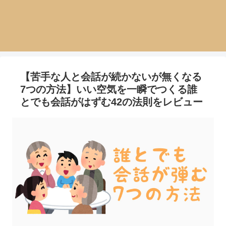
【苦手な人と会話が続かないが無くなる
7つの方法】いい空気を一瞬でつくる誰
とでも会話がはずむ42の法則をレビュー