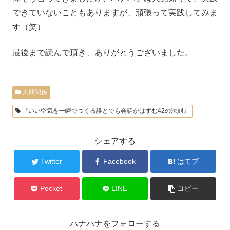
できていないこともありますが、頑張って実践してみま
す（笑）
最後まで読んで頂き、ありがとうございました。
人間関係
『いい空気を一瞬でつくる誰とでも会話がはずむ42の法則』
シェアする
Twitter
Facebook
はてブ
Pocket
LINE
コピー
ハナハナをフォローする