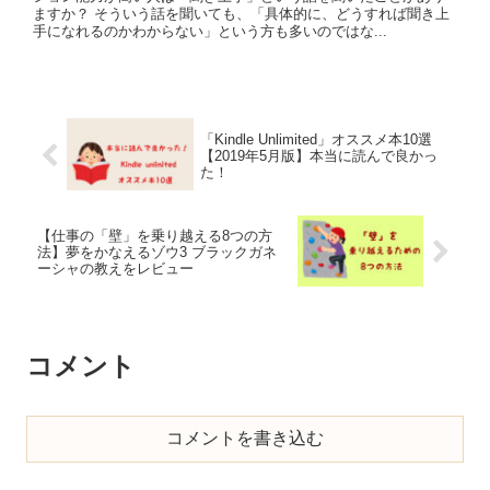
ますか？ そういう話を聞いても、「具体的に、どうすれば聞き上
手になれるのかわからない」という方も多いのではな...
「Kindle Unlimited」オススメ本10選
【2019年5月版】本当に読んで良かっ
た！
【仕事の「壁」を乗り越える8つの方
法】夢をかなえるゾウ3 ブラックガネ
ーシャの教えをレビュー
コメント
コメントを書き込む