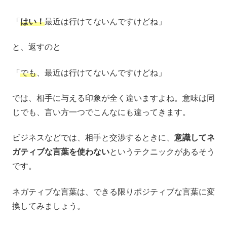
「
はい！
最近は行けてないんですけどね」
と、返すのと
「
でも
、最近は行けてないんですけどね」
では、相手に与える印象が全く違いますよね。意味は同
じでも、言い方一つでこんなにも違ってきます。
ビジネスなどでは、相手と交渉するときに、
意識してネ
ガティブな言葉を使わない
というテクニックがあるそう
です。
ネガティブな言葉は、できる限りポジティブな言葉に変
換してみましょう。