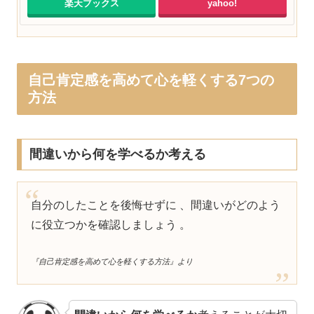
楽天ブックス
yahoo!
自己肯定感を高めて心を軽くする7つの
方法
間違いから何を学べるか考える
自分のしたことを後悔せずに 、間違いがどのよう
に役立つかを確認しましょう 。
『自己肯定感を高めて心を軽くする方法』より