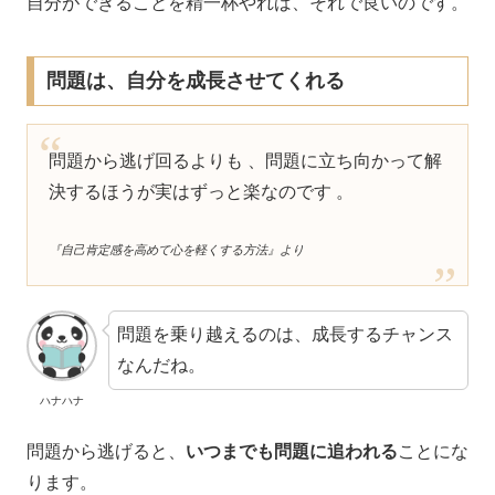
自分ができることを精一杯やれば、それで良いのです。
問題は、自分を成長させてくれる
問題から逃げ回るよりも 、問題に立ち向かって解
決するほうが実はずっと楽なのです 。
『自己肯定感を高めて心を軽くする方法』より
問題を乗り越えるのは、成長するチャンス
なんだね。
ハナハナ
問題から逃げると、
いつまでも問題に追われる
ことにな
ります。