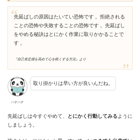
先延ばしの原因はたいてい恐怖です 。拒絶される
ことの恐怖や失敗することの恐怖です 。先延ばし
をやめる秘訣はとにかく作業に取りかかることで
す 。
『自己肯定感を高めて心を軽くする方法』より
取り掛かりは早い方が良いんだね。
ハナハナ
先延ばしは今すぐやめて、
とにかく行動してみる
ように
しましょう。