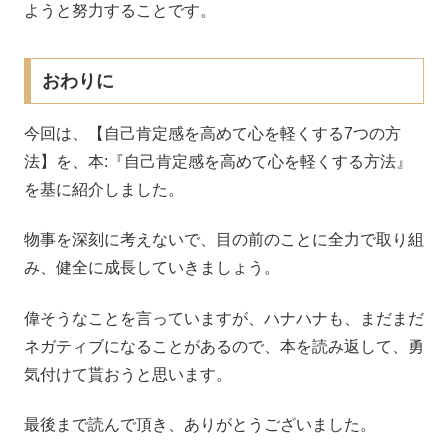
ようと努力することです。
おわりに
今回は、【自己肯定感を高めて心を軽くする7つの方
法】を、本:『自己肯定感を高めて心を軽くする方法』
を基に紹介しました。
物事を深刻に考えないで、目の前のことに全力で取り組
み、健全に成長していきましょう。
偉そうなことを言っていますが、ハナハナも、まだまだ
ネガティブになることがあるので、本を読み返して、勇
気付けて貰おうと思います。
最後まで読んで頂き、ありがとうございました。