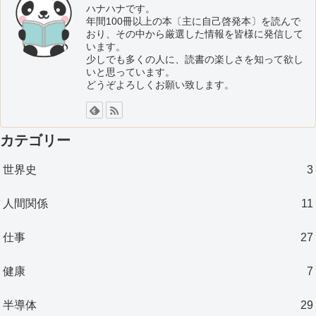
ハナハナです。
年間100冊以上の本〔主に自己啓発本〕を読んで
おり、その中から厳選した情報を皆様に発信して
います。
少しでも多くの人に、読書の楽しさを知って欲し
いと思っています。
どうぞよろしくお願い致します。
カテゴリー
世界史
3
人間関係
11
仕事
27
健康
7
半導体
29