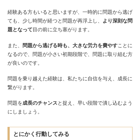
経験ある方もいると思いますが、一時的に問題から逃げ
ても、少し時間が経つと問題が再浮上し、
より深刻な問
題となって
目の前に立ち塞がります。
また、
問題から逃げる時も、大きな労力を費やす
ことに
なるので、問題が小さい初期段階で、問題に取り組む方
が良いのです。
問題を乗り越えた経験は、私たちに自信を与え、成長に
繋がります。
問題を
成長のチャンス
と捉え、早い段階で潰し込むよう
にしましょう。
とにかく行動してみる