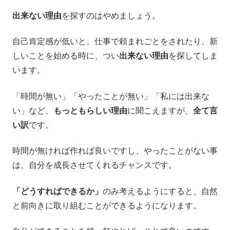
出来ない理由
を探すのはやめましょう。
自己肯定感が低いと、仕事で頼まれごとをされたり、新
しいことを始める時に、つい
出来ない理由
を探してしま
います。
「時間が無い」「やったことが無い」「私には出来な
い」など、
もっともらしい理由
に聞こえますが、
全て言
い訳
です。
時間が無ければ作れば良いですし、やったことがない事
は、自分を成長させてくれるチャンスです。
「どうすればできるか」
のみ考えるようにすると、自然
と前向きに取り組むことができるようになります。