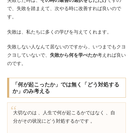
失敗した時は、
その時の最善の選択をしただけ
ですの
で、失敗を踏まえて、次やる時に改善すれば良いので
す。
失敗は、私たちに多くの学びを与えてくれます。
失敗しない人なんて居ないのですから、いつまでもクヨ
クヨしていないで、
失敗から何を学べたか
考えれば良い
のです。
「何が起こったか」では無く「どう対処する
か」のみ考える
大切なのは 、人生で何が起こるかではなく 、自
分がその状況にどう対処するかです 。