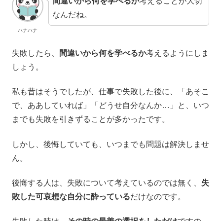
間違いから何を学べるか
考えることが大切
なんだね。
ハナハナ
失敗したら、
間違いから何を学べるか
考えるようにしま
しょう。
私も昔はそうでしたが、仕事で失敗した後に、「あそこ
で、ああしていれば」「どうせ自分なんか…」と、いつ
までも失敗を引きずることが多かったです。
しかし、後悔していても、いつまでも問題は解決しませ
ん。
後悔する人は、失敗について考えているのでは無く、
失
敗した可哀想な自分に酔っている
だけなのです。