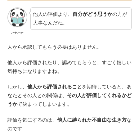
他人の評価より、
自分がどう思うか
の方が
大事なんだね。
ハナハナ
人から承認してもらう必要はありません。
他人から評価されたり、認めてもらうと、すごく嬉しい
気持ちになりますよね。
しかし、
他人から評価されること
を期待していると、あ
なたとその人との関係は、
その人が評価してくれるかど
うか
で決まってしまいます。
評価を気にするのは、
他人に縛られた不自由な生き方
な
のです