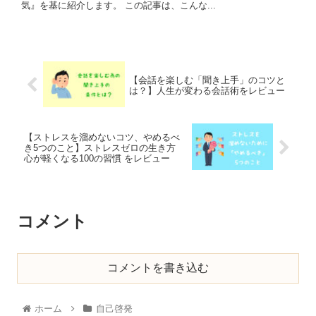
気』を基に紹介します。 この記事は、こんな...
【会話を楽しむ「聞き上手」のコツと
は？】人生が変わる会話術をレビュー
【ストレスを溜めないコツ、やめるべ
き5つのこと】ストレスゼロの生き方
心が軽くなる100の習慣 をレビュー
コメント
コメントを書き込む
ホーム
自己啓発