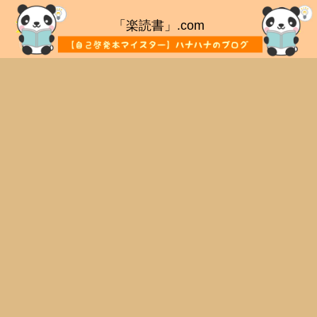
「楽読書」.com