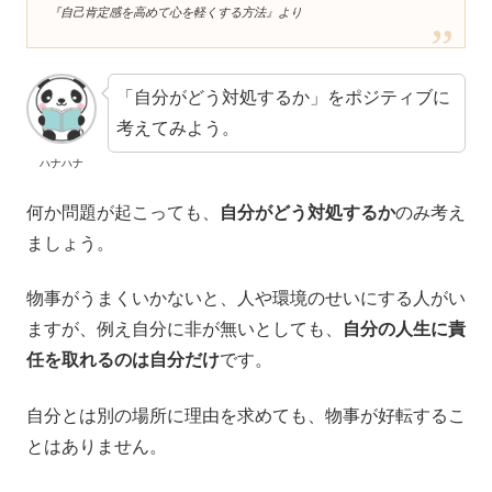
『自己肯定感を高めて心を軽くする方法』より
「自分がどう対処するか」をポジティブに
考えてみよう。
ハナハナ
何か問題が起こっても、
自分がどう対処するか
のみ考え
ましょう。
物事がうまくいかないと、人や環境のせいにする人がい
ますが、例え自分に非が無いとしても、
自分の人生に責
任を取れるのは自分だけ
です。
自分とは別の場所に理由を求めても、物事が好転するこ
とはありません。