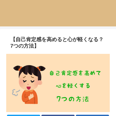
【自己肯定感を高めると心が軽くなる？
7つの方法】