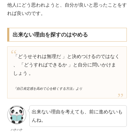
他人にどう思われようと、自分が良いと思ったことをす
れば良いのです。
出来ない理由を探すのはやめる
「どうせそれは無理だ 」と決めつけるのではなく
、 「どうすればできるか 」と自分に問いかけま
しょう 。
『自己肯定感を高めて心を軽くする方法』より
出来ない理由を考えても、前に進めないも
んね。
ハナハナ