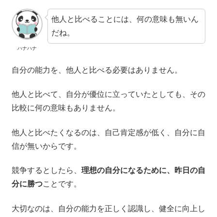
他人と比べることには、何の意味も無いん
だね。
ハナハナ
自分の能力を、他人と比べる必要はありません。
他人と比べて、自分が優位に立っていたとしても、その
比較に何の意味もありません。
他人と比べたくなるのは、自己肯定感が低く、自分に自
信が無いからです。
競争するとしたら、
理想の自分になるために、昨日の自
分に勝つ
ことです。
大切なのは、自分の能力を正しく認識し、健全に向上し