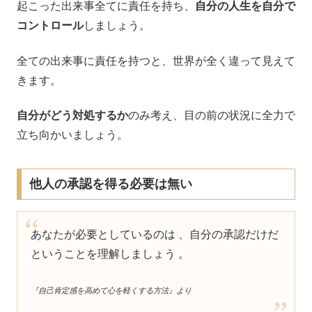
起こった出来事全てに責任を持ち、
自分の人生を自分で
コントロール
しましょう。
全ての出来事に責任を持つと、世界が全く違って見えて
きます。
自分がどう対処するか
のみ考え、目の前の状況に全力で
立ち向かいましょう。
他人の承認を得る必要は無い
あなたが必要としているのは 、自分の承認だけだ
ということを理解しましょう 。
『自己肯定感を高めて心を軽くする方法』より