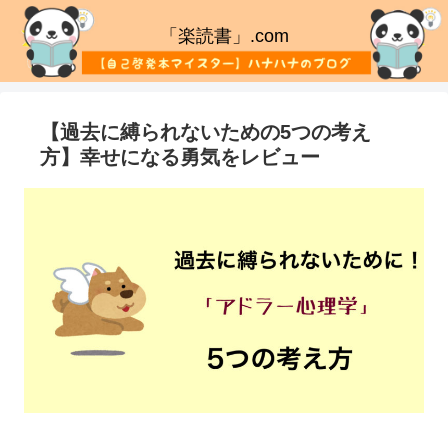
「楽読書」.com
【過去に縛られないための5つの考え
方】幸せになる勇気をレビュー