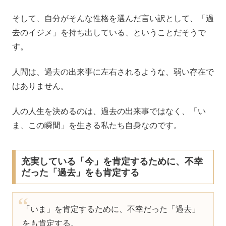
そして、自分がそんな性格を選んだ言い訳として、「過
去のイジメ」を持ち出している、ということだそうで
す。
人間は、過去の出来事に左右されるような、弱い存在で
はありません。
人の人生を決めるのは、過去の出来事ではなく、「い
ま、この瞬間」を生きる私たち自身なのです。
充実している「今」を肯定するために、不幸
だった「過去」をも肯定する
「いま」を肯定するために、不幸だった「過去」
をも肯定する。