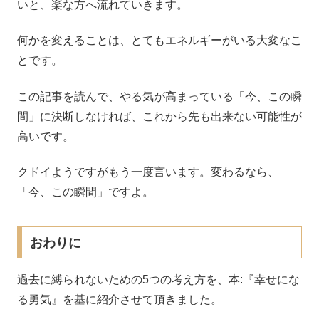
いと、楽な方へ流れていきます。
何かを変えることは、とてもエネルギーがいる大変なこ
とです。
この記事を読んで、やる気が高まっている「今、この瞬
間」に決断しなければ、これから先も出来ない可能性が
高いです。
クドイようですがもう一度言います。変わるなら、
「今、この瞬間」ですよ。
おわりに
過去に縛られないための5つの考え方を、本:『幸せにな
る勇気』を基に紹介させて頂きました。