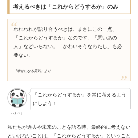
考えるべきは「これからどうするか」のみ
われわれが語り合うべきは、まさにこの一点、
「これからどうするか」なのです。「悪いあの
人」などいらない。「かわいそうなわたし」も必
要ない。
『幸せになる勇気』より
「これからどうするか」を常に考えるよう
にしよう！
ハナハナ
私たちが過去や未来のことを語る時、最終的に考えない
といけないことは、「これからどうするか」ということ