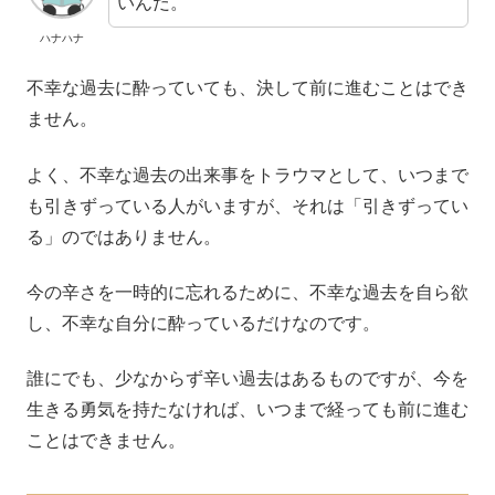
いんだ。
ハナハナ
不幸な過去に酔っていても、決して前に進むことはでき
ません。
よく、不幸な過去の出来事をトラウマとして、いつまで
も引きずっている人がいますが、それは「引きずってい
る」のではありません。
今の辛さを一時的に忘れるために、不幸な過去を自ら欲
し、不幸な自分に酔っているだけなのです。
誰にでも、少なからず辛い過去はあるものですが、今を
生きる勇気を持たなければ、いつまで経っても前に進む
ことはできません。