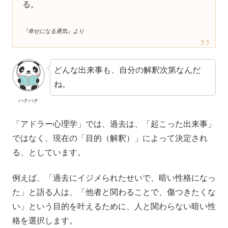
る。
『幸せになる勇気』より
どんな出来事も、自分の解釈次第なんだ
ね。
ハナハナ
「アドラー心理学」では、過去は、「起こった出来事」
ではなく、現在の「目的（解釈）」によって決定され
る、としています。
例えば、「過去にイジメられたせいで、暗い性格になっ
た」と語る人は、「他者と関わることで、傷つきたくな
い」という目的を叶えるために、人と関わらない暗い性
格を選択します。