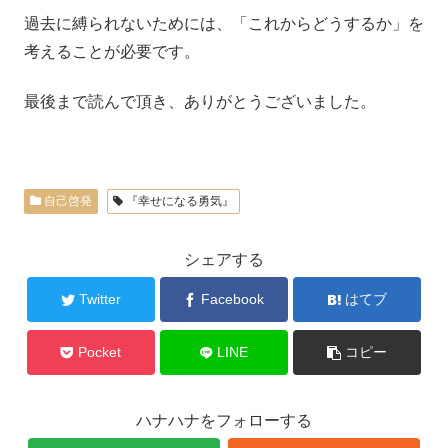
過去に縛られないためには、「これからどうするか」を
考えることが必要です。
最後まで読んで頂き、ありがとうございました。
自己啓発
『幸せになる勇気』
シェアする
Twitter
Facebook
はてブ
Pocket
LINE
コピー
ハナハナをフォローする