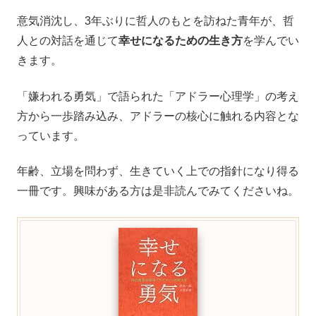
意気消沈し、3年ぶりに哲人のもとを訪ねた青年が、哲
人との対話を通じて
幸せになるための生き方
を学んでい
きます。
「嫌われる勇気」で語られた「アドラー心理学」の考え
方から一歩踏み込み、アドラーの核心に触れる内容とな
っています。
年齢、立場を問わず、生きていく上での指針になり得る
一冊です。興味がある方は是非読んでみてくださいね。