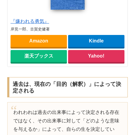
『嫌われる勇気』
岸見一郎、古賀史健著
Amazon
Kindle
楽天ブックス
Yahoo!
過去は、現在の「目的（解釈）」によって決
定される
われわれは過去の出来事によって決定される存在
ではなく、その出来事に対して「どのような意味
を与えるか」によって、自らの生を決定してい