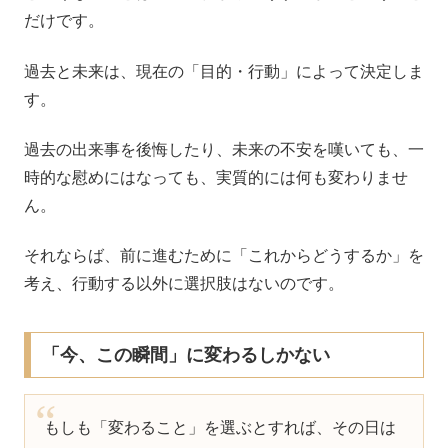
だけです。
過去と未来は、現在の「目的・行動」によって決定しま
す。
過去の出来事を後悔したり、未来の不安を嘆いても、一
時的な慰めにはなっても、実質的には何も変わりませ
ん。
それならば、前に進むために「これからどうするか」を
考え、行動する以外に選択肢はないのです。
「今、この瞬間」に変わるしかない
もしも「変わること」を選ぶとすれば、その日は