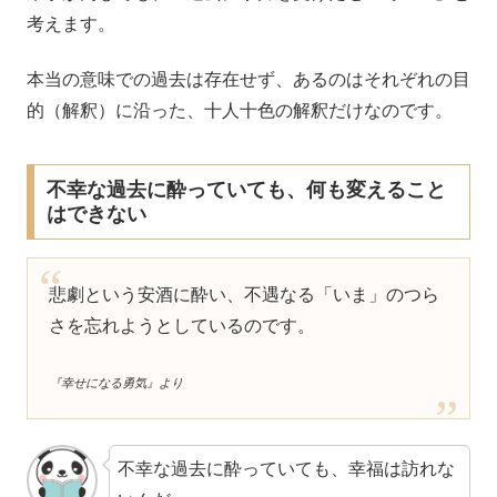
考えます。
本当の意味での過去は存在せず、あるのはそれぞれの目
的（解釈）に沿った、十人十色の解釈だけなのです。
不幸な過去に酔っていても、何も変えること
はできない
悲劇という安酒に酔い、不遇なる「いま」のつら
さを忘れようとしているのです。
『幸せになる勇気』より
不幸な過去に酔っていても、幸福は訪れな