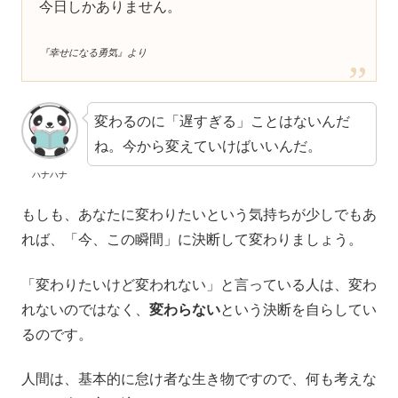
今日しかありません。
『幸せになる勇気』より
変わるのに「遅すぎる」ことはないんだ
ね。今から変えていけばいいんだ。
ハナハナ
もしも、あなたに変わりたいという気持ちが少しでもあ
れば、「今、この瞬間」に決断して変わりましょう。
「変わりたいけど変われない」と言っている人は、変わ
れないのではなく、
変わらない
という決断を自らしてい
るのです。
人間は、基本的に怠け者な生き物ですので、何も考えな