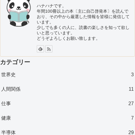
ハナハナです。
年間100冊以上の本〔主に自己啓発本〕を読んで
おり、その中から厳選した情報を皆様に発信して
います。
少しでも多くの人に、読書の楽しさを知って欲し
いと思っています。
どうぞよろしくお願い致します。
カテゴリー
世界史
3
人間関係
11
仕事
27
健康
7
半導体
29