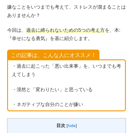
嫌なことをいつまでも考えて、ストレスが溜まることは
ありませんか？
今回は、
過去に縛られないための5つの考え方
を、本:
『幸せになる勇気』を基に紹介します。
この記事は、こんな人にオススメ！
・過去に起こった「悪い出来事」を、いつまでも考
えてしまう
・漠然と「変わりたい」と思っている
・ネガティブな自分のことが嫌い
目次
[
hide
]