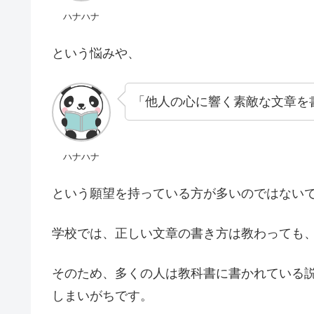
ハナハナ
という悩みや、
「他人の心に響く素敵な文章を
ハナハナ
という願望を持っている方が多いのではない
学校では、正しい文章の書き方は教わっても
そのため、多くの人は教科書に書かれている
しまいがちです。