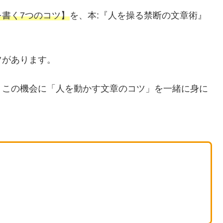
書く7つのコツ
】
を、本:『人を操る禁断の文章術』
ツがあります。
、この機会に「人を動かす文章のコツ」を一緒に身に