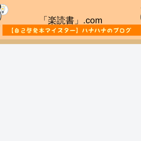
「楽読書」.com