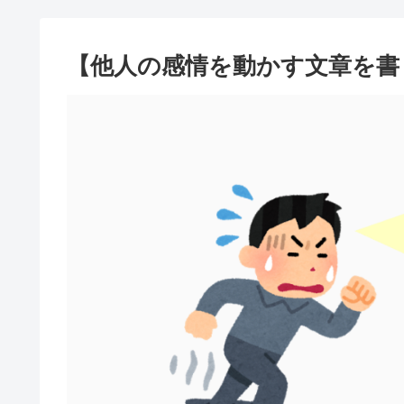
【他人の感情を動かす文章を書