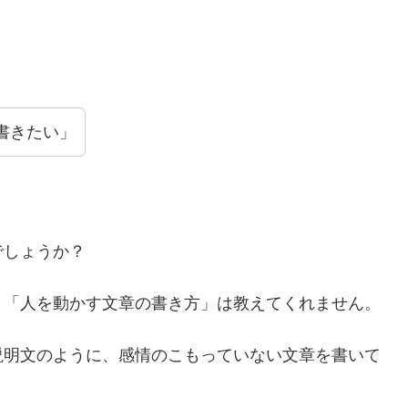
書きたい」
でしょうか？
、「人を動かす文章の書き方」は教えてくれません。
説明文のように、感情のこもっていない文章を書いて