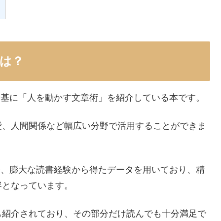
とは？
見を基に「人を動かす文章術」を紹介している本です。
愛、人間関係など幅広い分野で活用することができま
識や、膨大な読書経験から得たデータを用いており、精
容となっています。
も紹介されており、その部分だけ読んでも十分満足で