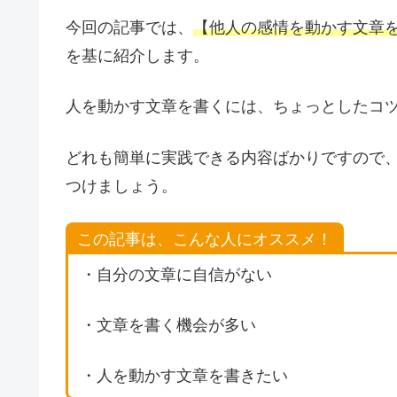
今回の記事では、
【
他人の感情を動かす文章を
を基に紹介します。
人を動かす文章を書くには、ちょっとしたコ
どれも簡単に実践できる内容ばかりですので
つけましょう。
この記事は、こんな人にオススメ！
・自分の文章に自信がない
・文章を書く機会が多い
・人を動かす文章を書きたい