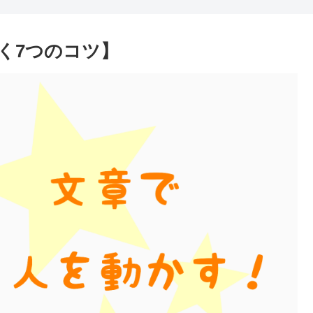
く7つのコツ】