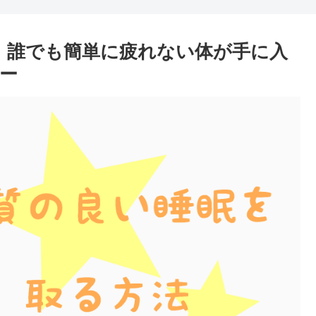
】誰でも簡単に疲れない体が手に入
ュー