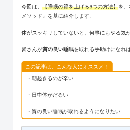
今回は、
【
睡眠の質を上げる6つの方法
】
を、
メソッド』を基に紹介します。
体がスッキリしていないと、何事にもやる気
皆さんが
質の良い睡眠
を取れる手助けになれ
この記事は、こんな人にオススメ！
・朝起きるのが辛い
・日中体がだるい
・質の良い睡眠が取れるようになりたい