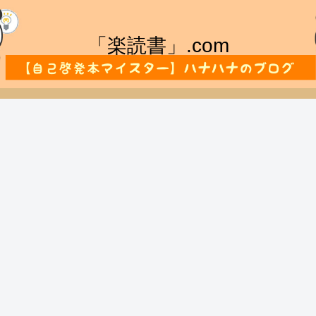
「楽読書」.com